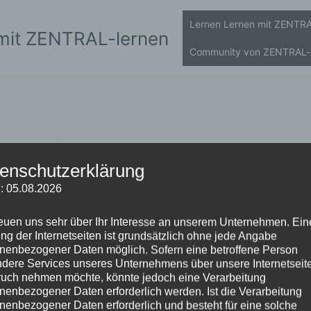
Lernen Lernen mit ZENTRA
mit ZENTRAL-lernen
Community von ZENTRAL-
enschutzerklärung
: 05.08.2026
ten
 2025
reuen uns sehr über Ihr Interesse an unserem Unternehmen. Ein
ng der Internetseiten ist grundsätzlich ohne jede Angabe
 hat
nenbezogener Daten möglich. Sofern eine betroffene Person
ften,
dere Services unseres Unternehmens über unsere Internetseite
uch nehmen möchte, könnte jedoch eine Verarbeitung
nenbezogener Daten erforderlich werden. Ist die Verarbeitung
che
nenbezogener Daten erforderlich und besteht für eine solche